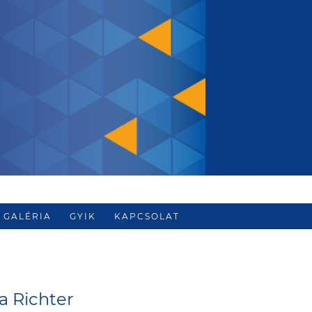
GALÉRIA
GYIK
KAPCSOLAT
a Richter