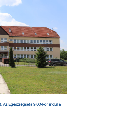
t. Az Egészségséta 9:00-kor indul a