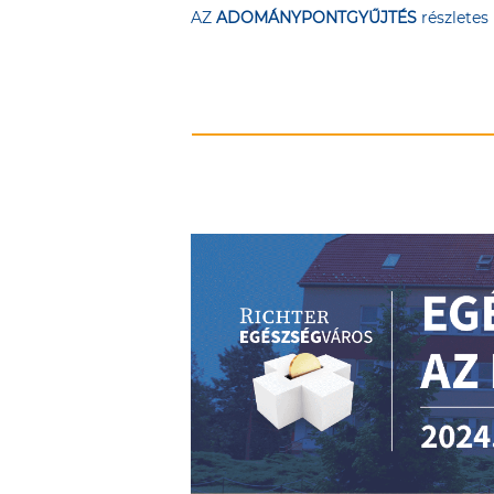
AZ
ADOMÁNYPONTGYŰJTÉS
részletes 