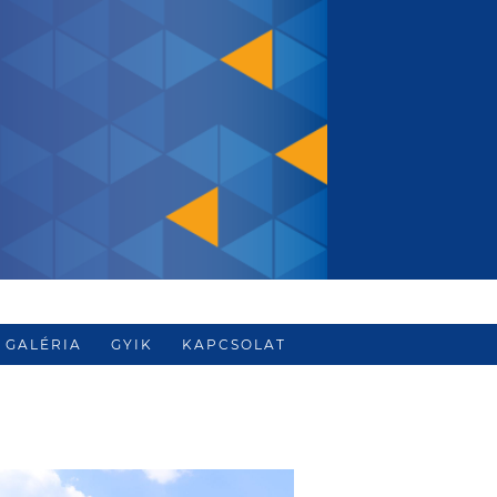
GALÉRIA
GYIK
KAPCSOLAT