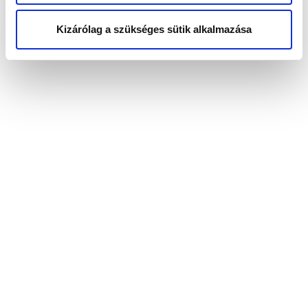
Kizárólag a szükséges sütik alkalmazása