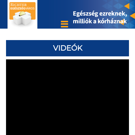
VIDEÓK