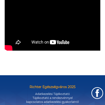
Richter Egészségváros 2025
Adatkezelési Tájékoztató
Tájékoztató a rendezvénnyel
kapcsolatos adatkezelési gyakorlatról