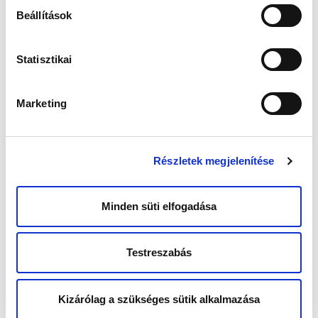
Beállítások
Statisztikai
Marketing
Részletek megjelenítése
Minden süti elfogadása
Testreszabás
Kizárólag a szükséges sütik alkalmazása