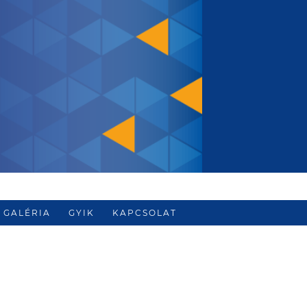
GALÉRIA
GYIK
KAPCSOLAT