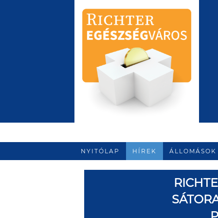
NYITÓLAP
HÍREK
ÁLLOMÁSOK
RICHT
SÁTORA