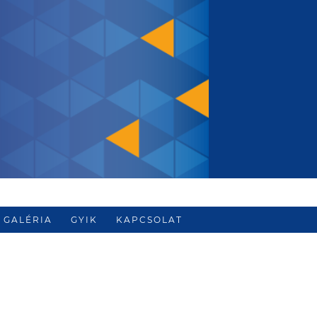
GALÉRIA
GYIK
KAPCSOLAT