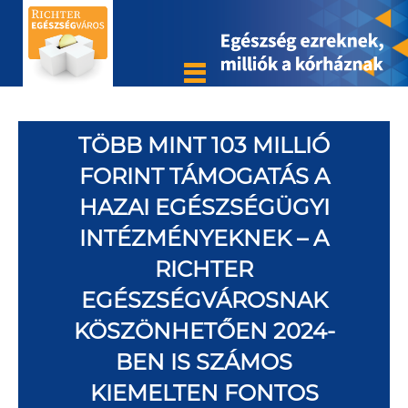
TÖBB MINT 103 MILLIÓ
FORINT TÁMOGATÁS A
HAZAI EGÉSZSÉGÜGYI
INTÉZMÉNYEKNEK – A
RICHTER
EGÉSZSÉGVÁROSNAK
KÖSZÖNHETŐEN 2024-
BEN IS SZÁMOS
KIEMELTEN FONTOS