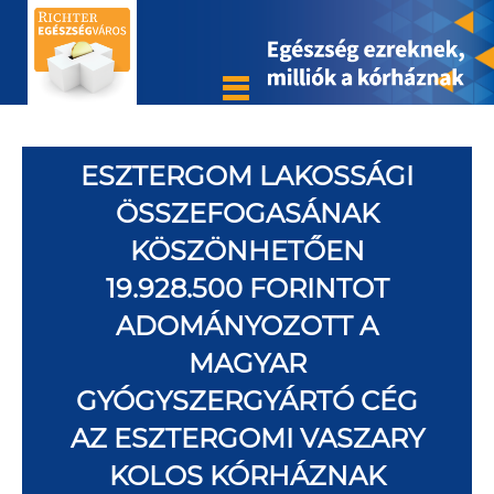
ESZTERGOM LAKOSSÁGI
ÖSSZEFOGASÁNAK
KÖSZÖNHETŐEN
19.928.500 FORINTOT
ADOMÁNYOZOTT A
MAGYAR
GYÓGYSZERGYÁRTÓ CÉG
AZ ESZTERGOMI VASZARY
KOLOS KÓRHÁZNAK