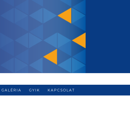
GALÉRIA
GYIK
KAPCSOLAT