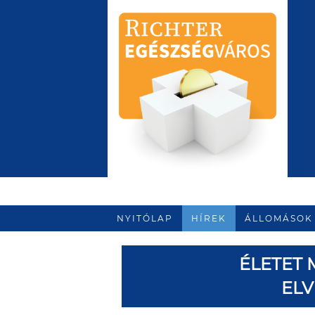
NYITÓLAP
HÍREK
ÁLLOMÁSOK
ÉLETET 
ELV