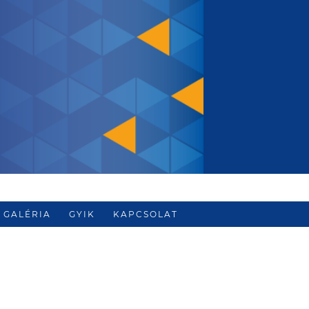
GALÉRIA
GYIK
KAPCSOLAT