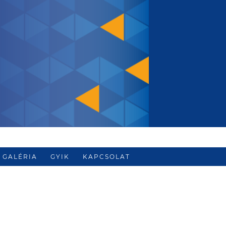
GALÉRIA
GYIK
KAPCSOLAT