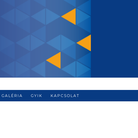
GALÉRIA
GYIK
KAPCSOLAT