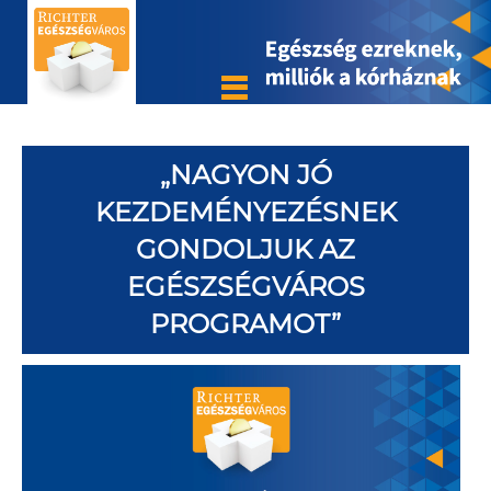
„NAGYON JÓ
KEZDEMÉNYEZÉSNEK
GONDOLJUK AZ
EGÉSZSÉGVÁROS
PROGRAMOT”