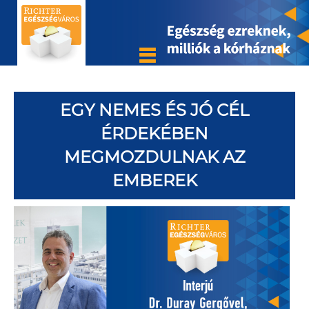
EGY NEMES ÉS JÓ CÉL
ÉRDEKÉBEN
MEGMOZDULNAK AZ
EMBEREK