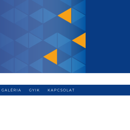
GALÉRIA
GYIK
KAPCSOLAT