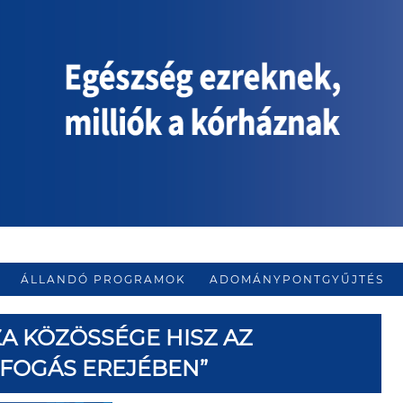
ÁLLANDÓ PROGRAMOK
ADOMÁNYPONTGYŰJTÉS
A KÖZÖSSÉGE HISZ AZ
FOGÁS EREJÉBEN”