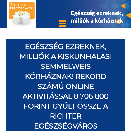
EGÉSZSÉG EZREKNEK,
MILLIÓK A KISKUNHALASI
SEMMELWEIS
KÓRHÁZNAK! REKORD
SZÁMÚ ONLINE
AKTIVITÁSSAL 8 706 800
FORINT GYŰLT ÖSSZE A
RICHTER
EGÉSZSÉGVÁROS