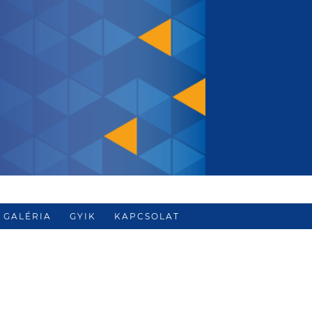
GALÉRIA
GYIK
KAPCSOLAT