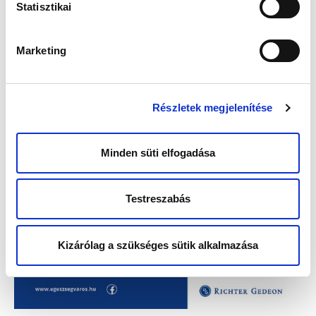
Statisztikai
Marketing
Részletek megjelenítése
Minden süti elfogadása
Testreszabás
Kizárólag a szükséges sütik alkalmazása