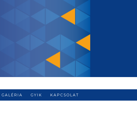
GALÉRIA
GYIK
KAPCSOLAT